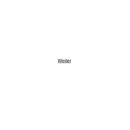
Weiter